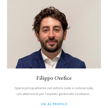
Filippo Orefice
Opera principalmente nel settore civile e commerciale,
con attenzione per l'aspetto gestionale societario...
VAI AL PROFILO