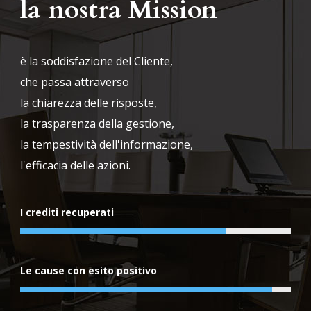
la nostra Mission
è la soddisfazione del Cliente,
che passa attraverso
la chiarezza delle risposte,
la trasparenza della gestione,
la tempestività dell'informazione,
l'efficacia delle azioni.
I crediti recuperati
Le cause con esito positivo