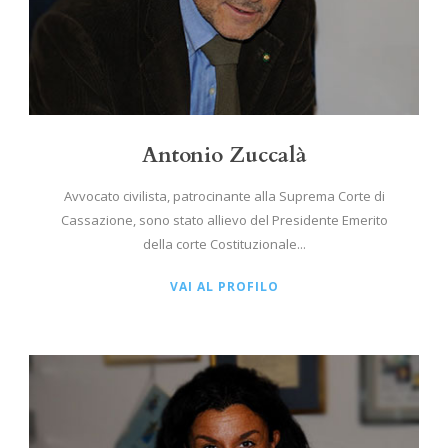
Antonio Zuccalà
Avvocato civilista, patrocinante alla Suprema Corte di
Cassazione, sono stato allievo del Presidente Emerito
della corte Costituzionale...
VAI AL PROFILO