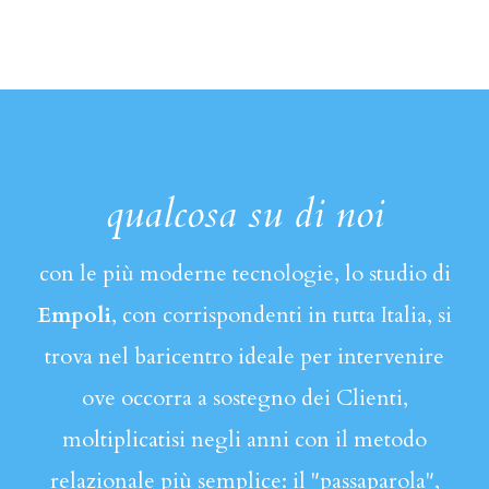
qualcosa su di noi
con le più moderne tecnologie, lo studio di
Empoli
, con corrispondenti in tutta Italia, si
trova nel baricentro ideale per intervenire
ove occorra a sostegno dei Clienti,
moltiplicatisi negli anni con il metodo
relazionale più semplice: il "passaparola",